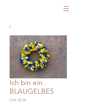
Käppeli Blumen
Ich bin ein
BLAUGELBES
Preis
CHF 30.00