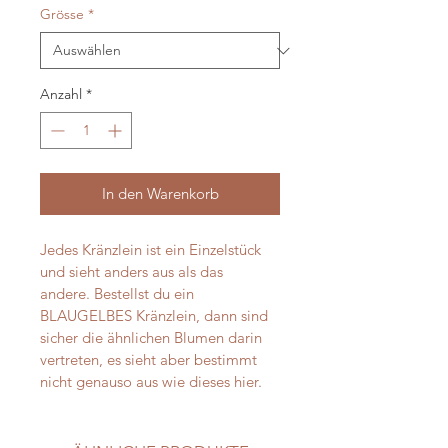
Grösse
*
Anzahl
*
In den Warenkorb
Jedes Kränzlein ist ein Einzelstück 
und sieht anders aus als das 
andere. Bestellst du ein 
BLAUGELBES Kränzlein, dann sind 
sicher die ähnlichen Blumen darin 
vertreten, es sieht aber bestimmt 
nicht genauso aus wie dieses hier.